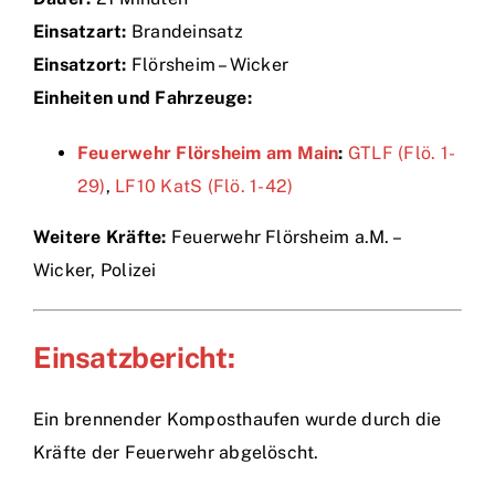
Einsatzart:
Brandeinsatz
Einsätze
Einsatzort:
Flörsheim – Wicker
Einheiten und Fahrzeuge:
Feuerwehr Flörsheim am Main
:
GTLF (Flö. 1-
29)
,
LF10 KatS (Flö. 1-42)
Weitere Kräfte:
Feuerwehr Flörsheim a.M. –
Wicker, Polizei
Einsatzbericht:
Ein brennender Komposthaufen wurde durch die
Kräfte der Feuerwehr abgelöscht.