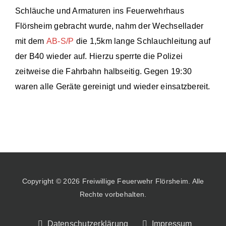
Schläuche und Armaturen ins Feuerwehrhaus
Flörsheim gebracht wurde, nahm der Wechsellader
mit dem
AB-S/P
die 1,5km lange Schlauchleitung auf
der B40 wieder auf. Hierzu sperrte die Polizei
zeitweise die Fahrbahn halbseitig. Gegen 19:30
waren alle Geräte gereinigt und wieder einsatzbereit.
Copyright © 2026 Freiwillige Feuerwehr Flörsheim. Alle
Rechte vorbehalten.
Datenschutzerklärung
Impressum