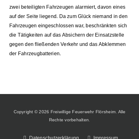
zwei beteiligten Fahrzeugen alarmiert, davon eines
auf der Seite liegend. Da zum Glück niemand in den
Fahrzeugen eingeschlossen war, beschränkten sich
die Tätigkeiten auf das Absichern der Einsatzstelle
gegen den fließenden Verkehr und das Abklemmen
der Fahrzeugbatterien.
Copyright © 2026 Freiwillige Feuerwehr Flörsheim. Alle
Rechte vorbehalten.
Datenschutzerklärung
Impressum