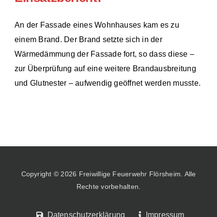
An der Fassade eines Wohnhauses kam es zu
einem Brand. Der Brand setzte sich in der
Wärmedämmung der Fassade fort, so dass diese –
zur Überprüfung auf eine weitere Brandausbreitung
und Glutnester – aufwendig geöffnet werden musste.
Copyright © 2026 Freiwillige Feuerwehr Flörsheim. Alle
Rechte vorbehalten.
Datenschutzerklärung
Impressum