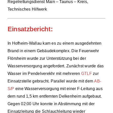
Regelrettungsdienst Main – Taunus – Kreis,
Technisches Hilfwerk
Einsatzbericht:
In Hofheim-Wallau kam es zu einem ausgedehnten
Brand in einem Gebäudekomplex. Die Feuerwehr
Flörsheim wurde zur Unterstützung bei der
Wasserversorgung angefordert. Zunächst wurde das
Wasser im Pendelverekhr mit mehreren
GTLF
zur
Einsatzstelle gebracht. Parallel wurde mit dem
AB-
S/P
eine Wasserversorgung mit einer F-Leitung aus
dem rund 1,5 km entfernten Delkenheim aufgebaut.
Gegen 02:00 Uhr konnte in Abstimmung mit der
Einsatzleitung die Schlauchleitung wieder