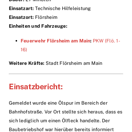
Einsatzart:
Technische Hilfeleistung
Einsätze
Einsatzort:
Flörsheim
Einheiten und Fahrzeuge:
Feuerwehr Flörsheim am Main
:
PKW (Flö. 1-
16)
Weitere Kräfte:
Stadt Flörsheim am Main
Einsatzbericht:
Gemeldet wurde eine Ölspur im Bereich der
Bahnhofstraße. Vor Ort stellte sich heraus, dass es
sich lediglich um einen Ölfleck handelte. Der
Baubetriebshof war hierüber bereits informiert