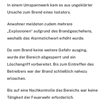
In einem Umspannwerk kam es aus ungeklärter
Ursache zum Brand eines Isolators.
Anwohner meldeten zudem mehrere
„Explosionen“ aufgrund des Brandgeschehens,
weshalb das Alarmstichwort erhöht wurde.
Da vom Brand keine weitere Gefahr ausging,
wurde der Bereich abgesperrt und ein
Löschangriff vorbereitet. Bis zum Eintreffen des
Betreibers war der Brand schließlich nahezu
erloschen.
Bis auf eine Nachkontrolle des Bereichs war keine
Tätigkeit der Feuerwehr erforderlich.