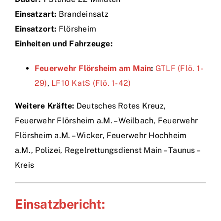
Einsatzart:
Brandeinsatz
Einsätze
Einsatzort:
Flörsheim
Einheiten und Fahrzeuge:
Feuerwehr Flörsheim am Main
:
GTLF (Flö. 1-
29)
,
LF10 KatS (Flö. 1-42)
Weitere Kräfte:
Deutsches Rotes Kreuz,
Feuerwehr Flörsheim a.M. – Weilbach, Feuerwehr
Flörsheim a.M. – Wicker, Feuerwehr Hochheim
a.M., Polizei, Regelrettungsdienst Main – Taunus –
Kreis
Einsatzbericht: