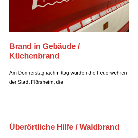
Brand in Gebäude /
Küchenbrand
Am Donnerstagnachmittag wurden die Feuerwehren
der Stadt Flörsheim, die
Überörtliche Hilfe / Waldbrand