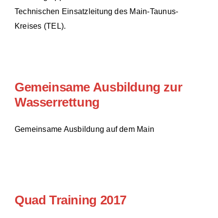
Technischen Einsatzleitung des Main-Taunus-
Einsätze
Kreises (TEL).
Gemeinsame Ausbildung zur
Wasserrettung
Gemeinsame Ausbildung auf dem Main
Quad Training 2017