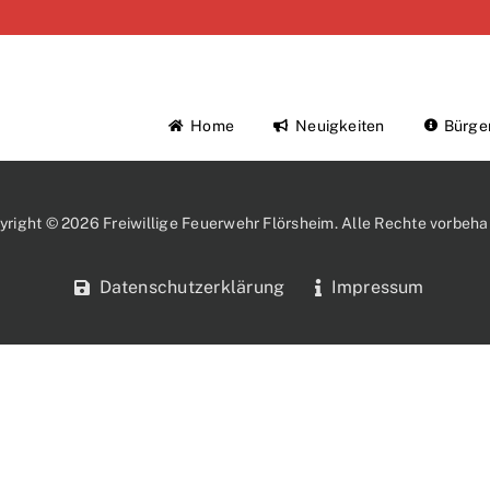
Home
Neuigkeiten
Bürge
yright © 2026 Freiwillige Feuerwehr Flörsheim. Alle Rechte vorbehal
Datenschutzerklärung
Impressum