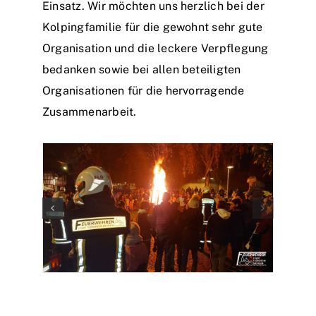
Einsatz. Wir möchten uns herzlich bei der
Kolpingfamilie für die gewohnt sehr gute
Organisation und die leckere Verpflegung
bedanken sowie bei allen beteiligten
Organisationen für die hervorragende
Zusammenarbeit.