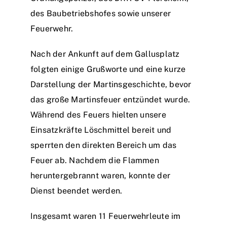
des Baubetriebshofes sowie unserer
Feuerwehr.
Nach der Ankunft auf dem Gallusplatz
folgten einige Grußworte und eine kurze
Darstellung der Martinsgeschichte, bevor
das große Martinsfeuer entzündet wurde.
Während des Feuers hielten unsere
Einsatzkräfte Löschmittel bereit und
sperrten den direkten Bereich um das
Feuer ab. Nachdem die Flammen
heruntergebrannt waren, konnte der
Dienst beendet werden.
Insgesamt waren 11 Feuerwehrleute im