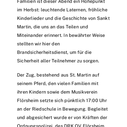
Familien ist dieser Abend ein Höhepunkt
im Herbst: leuchtende Laternen, fröhliche
Einsätze
Kinderlieder und die Geschichte von Sankt
Martin, die uns an das Teilen und
Miteinander erinnert. In bewährter Weise
stellten wir hier den
Brandsicherheitsdienst, um für die
Sicherheit aller Teilnehmer zu sorgen.
Der Zug, bestehend aus St. Martin auf
seinem Pferd, den vielen Familien mit
ihren Kindern sowie dem Musikverein
Flörsheim setzte sich pünktlich 17:00 Uhr
an der Riedschule in Bewegung. Begleitet
und abgesichert wurde er von Kräften der
Ordnungspolizei, des DRK OV Flörsheim,